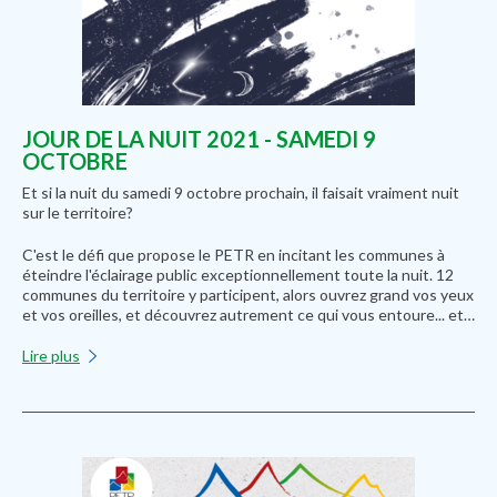
JOUR DE LA NUIT 2021 - SAMEDI 9
OCTOBRE
Et si la nuit du samedi 9 octobre prochain, il faisait vraiment nuit
sur le territoire?
C'est le défi que propose le PETR en incitant les communes à
éteindre l'éclairage public exceptionnellement toute la nuit. 12
communes du territoire y participent, alors ouvrez grand vos yeux
et vos oreilles, et découvrez autrement ce qui vous entoure... et…
Lire plus