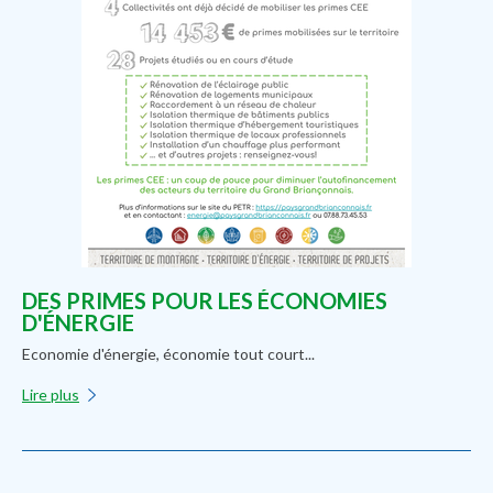
DES PRIMES POUR LES ÉCONOMIES
D'ÉNERGIE
Economie d'énergie, économie tout court...
Lire plus