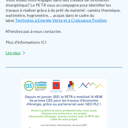
énergétique? Le PETR vous accompagne pour identifier les
travaux à réaliser grâce à du prêt de matériel : caméra thermique,
wattmètre, hygromètre, ... acquis dans le cadre du
Territoires à Energie Verte et à Croissance Positive
label
.
N'hésitez pas à nous contacter.
Plus d'informations ICI
Lire plus