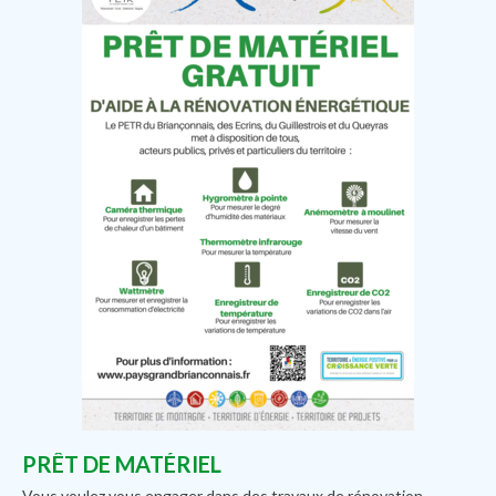
PRÊT DE MATÉRIEL
Vous voulez vous engager dans des travaux de rénovation