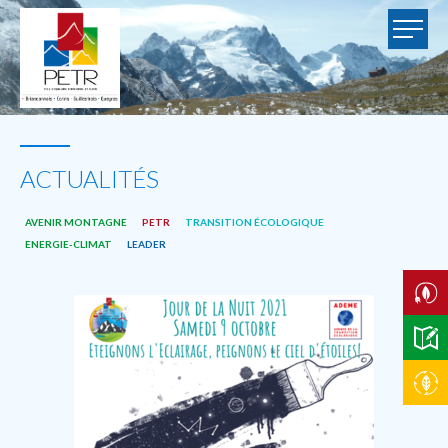
ACTUALITÉS
AVENIR MONTAGNE
PETR
TRANSITION ÉCOLOGIQUE
ENERGIE-CLIMAT
LEADER