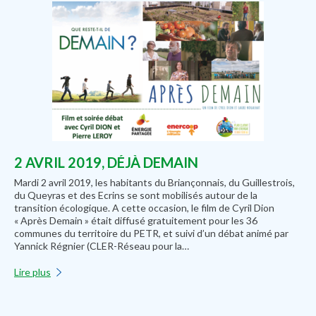
2 AVRIL 2019, DÉJÀ DEMAIN
Mardi 2 avril 2019, les habitants du Briançonnais, du Guillestrois,
du Queyras et des Ecrins se sont mobilisés autour de la
transition écologique. A cette occasion, le film de Cyril Dion
« Après Demain » était diffusé gratuitement pour les 36
communes du territoire du PETR, et suivi d’un débat animé par
Yannick Régnier (CLER-Réseau pour la…
Lire plus