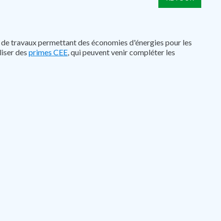
tion de travaux permettant des économies d'énergies pour les
liser des
primes CEE
, qui peuvent venir compléter les