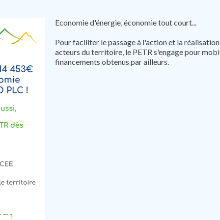
Economie d'énergie, économie tout court...
Pour faciliter le passage à l'action et la réalisa
acteurs du territoire, le PETR s'engage pour mobi
financements obtenus par ailleurs.