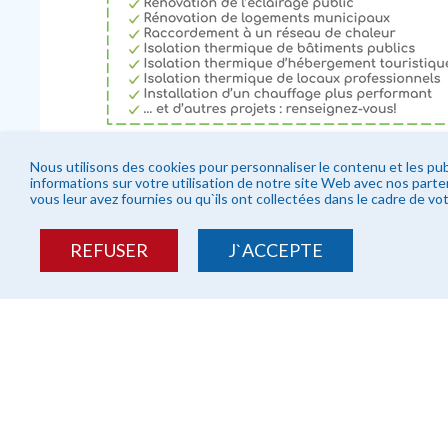
Nous utilisons des cookies pour personnaliser le contenu et les pub
informations sur votre utilisation de notre site Web avec nos part
vous leur avez fournies ou qu`ils ont collectées dans le cadre de vot
REFUSER
J`ACCEPTE