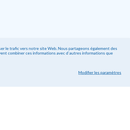
yser le trafic vers notre site Web. Nous partageons également des
uvent combiner ces informations avec d`autres informations que
Modifier les paramètres