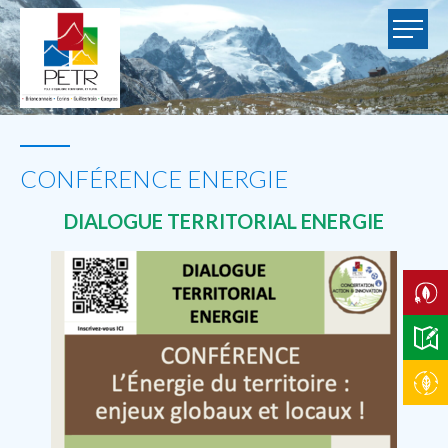
CONFÉRENCE ENERGIE
DIALOGUE TERRITORIAL ENERGIE