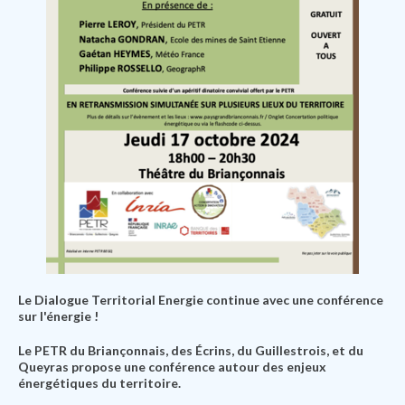
Le Dialogue Territorial Energie continue avec une conférence
sur l'énergie !
Le PETR du Briançonnais, des Écrins, du Guillestrois, et du
Queyras propose une conférence autour des enjeux
énergétiques du territoire.