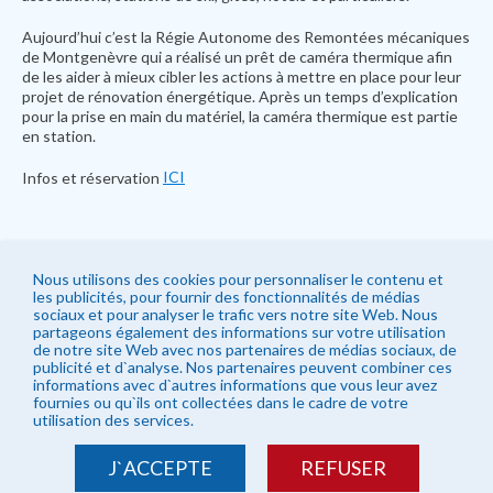
Aujourd’hui c’est la Régie Autonome des Remontées mécaniques
de Montgenèvre qui a réalisé un prêt de caméra thermique afin
de les aider à mieux cibler les actions à mettre en place pour leur
projet de rénovation énergétique. Après un temps d’explication
pour la prise en main du matériel, la caméra thermique est partie
en station.
ICI
Infos et réservation
Nous utilisons des cookies pour personnaliser le contenu et
les publicités, pour fournir des fonctionnalités de médias
sociaux et pour analyser le trafic vers notre site Web. Nous
partageons également des informations sur votre utilisation
de notre site Web avec nos partenaires de médias sociaux, de
publicité et d`analyse. Nos partenaires peuvent combiner ces
informations avec d`autres informations que vous leur avez
fournies ou qu`ils ont collectées dans le cadre de votre
utilisation des services.
J`ACCEPTE
REFUSER