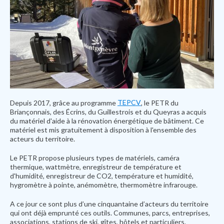
TEPCV
Depuis 2017, grâce au programme
, le PETR du
Briançonnais, des Écrins, du Guillestrois et du Queyras a acquis
du matériel d'aide à la rénovation énergétique de bâtiment. Ce
matériel est mis gratuitement à disposition à l'ensemble des
acteurs du territoire.
Le PETR propose plusieurs types de matériels, caméra
thermique, wattmètre, enregistreur de température et
d'humidité, enregistreur de CO2, température et humidité,
hygromètre à pointe, anémomètre, thermomètre infrarouge.
A ce jour ce sont plus d’une cinquantaine d’acteurs du territoire
qui ont déjà emprunté ces outils. Communes, parcs, entreprises,
associations, stations de ski, gîtes, hôtels et particuliers.