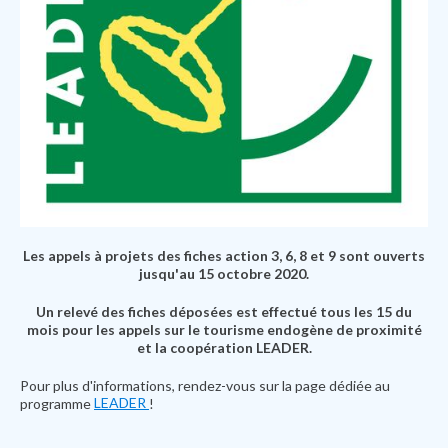
Les appels à projets des fiches action 3, 6, 8 et 9 sont ouverts
jusqu'au 15 octobre 2020.
Un relevé des fiches déposées est effectué tous les 15 du
mois pour les appels sur le tourisme endogène de proximité
et la coopération LEADER.
Pour plus d'informations, rendez-vous sur la page dédiée au
LEADER
programme
!