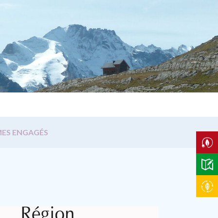
ES ENGAGÉS