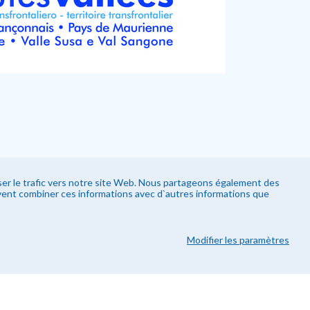
yser le trafic vers notre site Web. Nous partageons également des
uvent combiner ces informations avec d`autres informations que
 FORESTIÈRE DU PAYS
Modifier les paramètres